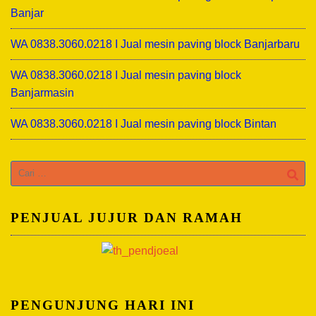
Banjar
WA 0838.3060.0218 I Jual mesin paving block Banjarbaru
WA 0838.3060.0218 I Jual mesin paving block
Banjarmasin
WA 0838.3060.0218 I Jual mesin paving block Bintan
Cari
untuk:
PENJUAL JUJUR DAN RAMAH
PENGUNJUNG HARI INI