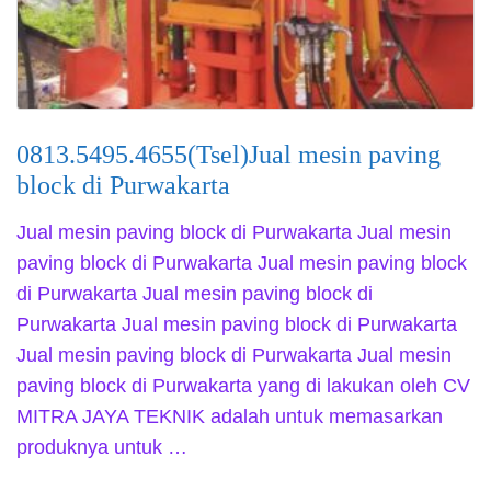
0813.5495.4655(Tsel)Jual mesin paving
block di Purwakarta
Jual mesin paving block di Purwakarta Jual mesin
paving block di Purwakarta Jual mesin paving block
di Purwakarta Jual mesin paving block di
Purwakarta Jual mesin paving block di Purwakarta
Jual mesin paving block di Purwakarta Jual mesin
paving block di Purwakarta yang di lakukan oleh CV
MITRA JAYA TEKNIK adalah untuk memasarkan
produknya untuk …