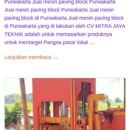
Purwakarta Jual mesin paving block Purwakarta
Jual mesin paving block Purwakarta Jual mesin
paving block di Purwakarta Jual mesin paving block
di Purwakarta yang di lakukan oleh CV MITRA JAYA
TEKNIK adalah untuk memasarkan produknya
untuk mentarget Pangsa pasar lokal …
Lanjutkan membaca →