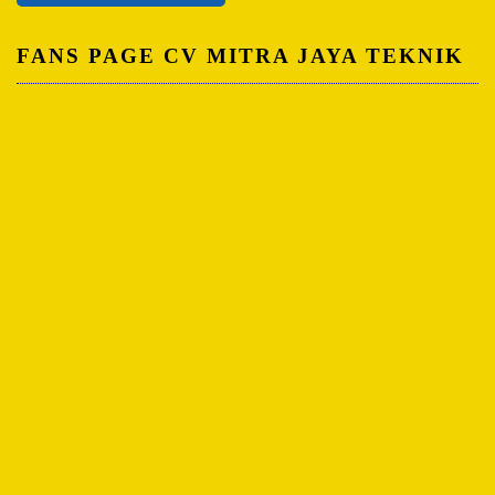
FANS PAGE CV MITRA JAYA TEKNIK