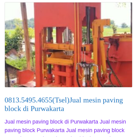
0813.5495.4655(Tsel)Jual mesin paving
block di Purwakarta
Jual mesin paving block di Purwakarta Jual mesin
paving block Purwakarta Jual mesin paving block