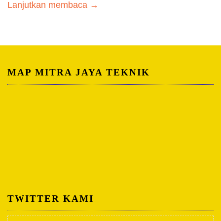
Lanjutkan membaca →
MAP MITRA JAYA TEKNIK
TWITTER KAMI