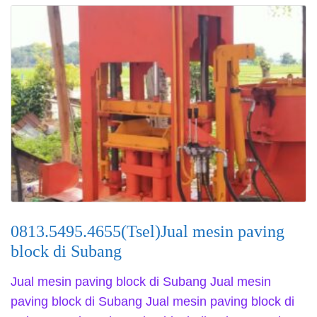
0813.5495.4655(Tsel)Jual mesin paving
block di Subang
Jual mesin paving block di Subang Jual mesin
paving block di Subang Jual mesin paving block di