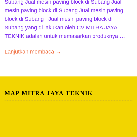
Subang Jual mesin paving block di Subang Jual
mesin paving block di Subang Jual mesin paving
block di Subang Jual mesin paving block di
Subang yang di lakukan oleh CV MITRA JAYA
TEKNIK adalah untuk memasarkan produknya …
Lanjutkan membaca →
MAP MITRA JAYA TEKNIK