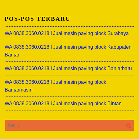
POS-POS TERBARU
WA 0838.3060.0218 I Jual mesin paving block Surabaya
WA 0838.3060.0218 I Jual mesin paving block Kabupaten
Banjar
WA 0838.3060.0218 I Jual mesin paving block Banjarbaru
WA 0838.3060.0218 I Jual mesin paving block
Banjarmasin
WA 0838.3060.0218 I Jual mesin paving block Bintan
Cari
untuk: