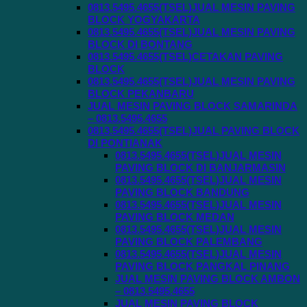
0813.5495.4655(TSEL)JUAL MESIN PAVING
BLOCK YOGYAKARTA
0813.5495.4655(TSEL)JUAL MESIN PAVING
BLOCK DI BONTANG
0813.5495.4655(TSEL)CETAKAN PAVING
BLOCK
0813.5495.4655(TSEL)JUAL MESIN PAVING
BLOCK PEKANBARU
JUAL MESIN PAVING BLOCK SAMARINDA
– 0813.5495.4655
0813.5495.4655(TSEL)JUAL PAVING BLOCK
DI PONTIANAK
0813.5495.4655(TSEL)JUAL MESIN
PAVING BLOCK DI BANJARMASIN
0813.5495.4655(TSEL)JUAL MESIN
PAVING BLOCK BANDUNG
0813.5495.4655(TSEL)JUAL MESIN
PAVING BLOCK MEDAN
0813.5495.4655(TSEL)JUAL MESIN
PAVING BLOCK PALEMBANG
0813.5495.4655(TSEL)JUAL MESIN
PAVING BLOCK PANGKAL PINANG
JUAL MESIN PAVING BLOCK AMBON
– 0813.5495.4655
JUAL MESIN PAVING BLOCK