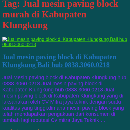
Tag:
Jual mesin paving block
murah di Kabupaten
Klungkung
Jual mesin paving block di Kabupaten
Klungkung Bali hub 0838.3060.0218
Jual Mesin paving block di Kabupaten Klungkung hub
0838.3060.0218 Jual mesin paving block di
Kabupaten Klungkung hub 0838.3060.0218 Jual
mesin paving block di Kabupaten Klungkung yang di
laksanakan oleh CV Mitra jaya teknik dengan suatu
kualitas yang tinggi.dimana mesin paving block yang
telah mendapatkan pengakuan dari konsumen di
tambah lagi reputasi Cv mitra Jaya Teknik …