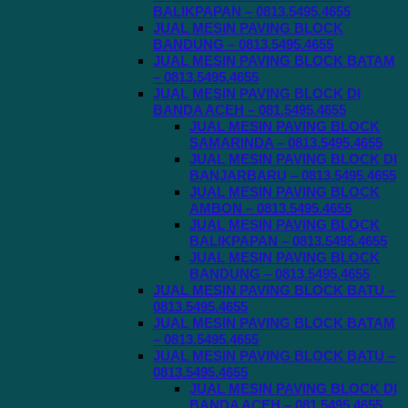
BALIKPAPAN – 0813.5495.4655
JUAL MESIN PAVING BLOCK
BANDUNG – 0813.5495.4655
JUAL MESIN PAVING BLOCK BATAM
– 0813.5495.4655
JUAL MESIN PAVING BLOCK DI
BANDA ACEH – 081.5495.4655
JUAL MESIN PAVING BLOCK
SAMARINDA – 0813.5495.4655
JUAL MESIN PAVING BLOCK DI
BANJARBARU – 0813.5495.4655
JUAL MESIN PAVING BLOCK
AMBON – 0813.5495.4655
JUAL MESIN PAVING BLOCK
BALIKPAPAN – 0813.5495.4655
JUAL MESIN PAVING BLOCK
BANDUNG – 0813.5495.4655
JUAL MESIN PAVING BLOCK BATU –
0813.5495.4655
JUAL MESIN PAVING BLOCK BATAM
– 0813.5495.4655
JUAL MESIN PAVING BLOCK BATU –
0813.5495.4655
JUAL MESIN PAVING BLOCK DI
BANDA ACEH – 081.5495.4655