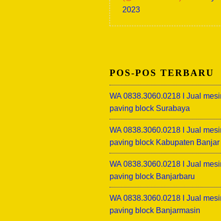
2023
POS-POS TERBARU
WA 0838.3060.0218 I Jual mesi
paving block Surabaya
WA 0838.3060.0218 I Jual mesi
paving block Kabupaten Banjar
WA 0838.3060.0218 I Jual mesi
paving block Banjarbaru
WA 0838.3060.0218 I Jual mesi
paving block Banjarmasin