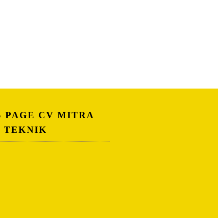
S PAGE CV MITRA
A TEKNIK