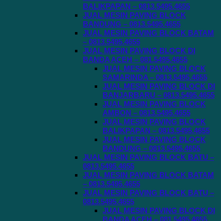
BALIKPAPAN – 0813.5495.4655
JUAL MESIN PAVING BLOCK
BANDUNG – 0813.5495.4655
JUAL MESIN PAVING BLOCK BATAM
– 0813.5495.4655
JUAL MESIN PAVING BLOCK DI
BANDA ACEH – 081.5495.4655
JUAL MESIN PAVING BLOCK
SAMARINDA – 0813.5495.4655
JUAL MESIN PAVING BLOCK DI
BANJARBARU – 0813.5495.4655
JUAL MESIN PAVING BLOCK
AMBON – 0813.5495.4655
JUAL MESIN PAVING BLOCK
BALIKPAPAN – 0813.5495.4655
JUAL MESIN PAVING BLOCK
BANDUNG – 0813.5495.4655
JUAL MESIN PAVING BLOCK BATU –
0813.5495.4655
JUAL MESIN PAVING BLOCK BATAM
– 0813.5495.4655
JUAL MESIN PAVING BLOCK BATU –
0813.5495.4655
JUAL MESIN PAVING BLOCK DI
BANDA ACEH – 081.5495.4655