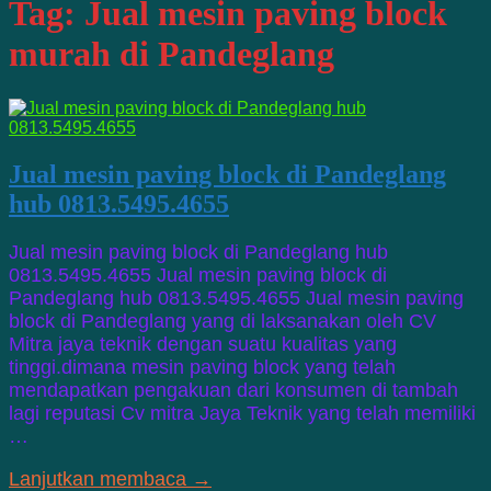
Tag:
Jual mesin paving block
murah di Pandeglang
Jual mesin paving block di Pandeglang
hub 0813.5495.4655
Jual mesin paving block di Pandeglang hub
0813.5495.4655 Jual mesin paving block di
Pandeglang hub 0813.5495.4655 Jual mesin paving
block di Pandeglang yang di laksanakan oleh CV
Mitra jaya teknik dengan suatu kualitas yang
tinggi.dimana mesin paving block yang telah
mendapatkan pengakuan dari konsumen di tambah
lagi reputasi Cv mitra Jaya Teknik yang telah memiliki
…
Lanjutkan membaca →