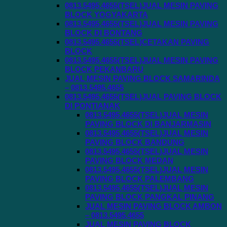
0813.5495.4655(TSEL)JUAL MESIN PAVING
BLOCK YOGYAKARTA
0813.5495.4655(TSEL)JUAL MESIN PAVING
BLOCK DI BONTANG
0813.5495.4655(TSEL)CETAKAN PAVING
BLOCK
0813.5495.4655(TSEL)JUAL MESIN PAVING
BLOCK PEKANBARU
JUAL MESIN PAVING BLOCK SAMARINDA
– 0813.5495.4655
0813.5495.4655(TSEL)JUAL PAVING BLOCK
DI PONTIANAK
0813.5495.4655(TSEL)JUAL MESIN
PAVING BLOCK DI BANJARMASIN
0813.5495.4655(TSEL)JUAL MESIN
PAVING BLOCK BANDUNG
0813.5495.4655(TSEL)JUAL MESIN
PAVING BLOCK MEDAN
0813.5495.4655(TSEL)JUAL MESIN
PAVING BLOCK PALEMBANG
0813.5495.4655(TSEL)JUAL MESIN
PAVING BLOCK PANGKAL PINANG
JUAL MESIN PAVING BLOCK AMBON
– 0813.5495.4655
JUAL MESIN PAVING BLOCK