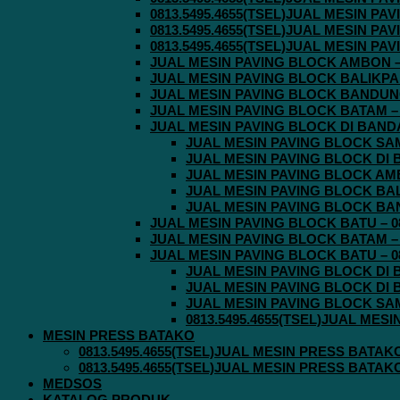
0813.5495.4655(TSEL)JUAL MESIN P
0813.5495.4655(TSEL)JUAL MESIN P
0813.5495.4655(TSEL)JUAL MESIN P
JUAL MESIN PAVING BLOCK AMBON – 0
JUAL MESIN PAVING BLOCK BALIKPAPA
JUAL MESIN PAVING BLOCK BANDUNG 
JUAL MESIN PAVING BLOCK BATAM – 0
JUAL MESIN PAVING BLOCK DI BANDA 
JUAL MESIN PAVING BLOCK SAMA
JUAL MESIN PAVING BLOCK DI B
JUAL MESIN PAVING BLOCK AMBO
JUAL MESIN PAVING BLOCK BALI
JUAL MESIN PAVING BLOCK BAND
JUAL MESIN PAVING BLOCK BATU – 08
JUAL MESIN PAVING BLOCK BATAM – 0
JUAL MESIN PAVING BLOCK BATU – 08
JUAL MESIN PAVING BLOCK DI B
JUAL MESIN PAVING BLOCK DI B
JUAL MESIN PAVING BLOCK SAMA
0813.5495.4655(TSEL)JUAL MES
MESIN PRESS BATAKO
0813.5495.4655(TSEL)JUAL MESIN PRESS BATAK
0813.5495.4655(TSEL)JUAL MESIN PRESS BATAK
MEDSOS
KATALOG PRODUK