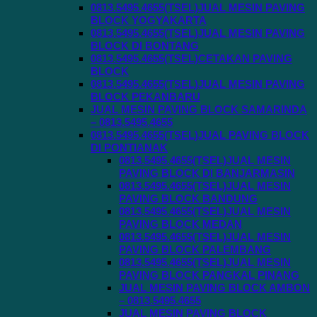
0813.5495.4655(TSEL)JUAL MESIN PAVING
BLOCK YOGYAKARTA
0813.5495.4655(TSEL)JUAL MESIN PAVING
BLOCK DI BONTANG
0813.5495.4655(TSEL)CETAKAN PAVING
BLOCK
0813.5495.4655(TSEL)JUAL MESIN PAVING
BLOCK PEKANBARU
JUAL MESIN PAVING BLOCK SAMARINDA
– 0813.5495.4655
0813.5495.4655(TSEL)JUAL PAVING BLOCK
DI PONTIANAK
0813.5495.4655(TSEL)JUAL MESIN
PAVING BLOCK DI BANJARMASIN
0813.5495.4655(TSEL)JUAL MESIN
PAVING BLOCK BANDUNG
0813.5495.4655(TSEL)JUAL MESIN
PAVING BLOCK MEDAN
0813.5495.4655(TSEL)JUAL MESIN
PAVING BLOCK PALEMBANG
0813.5495.4655(TSEL)JUAL MESIN
PAVING BLOCK PANGKAL PINANG
JUAL MESIN PAVING BLOCK AMBON
– 0813.5495.4655
JUAL MESIN PAVING BLOCK