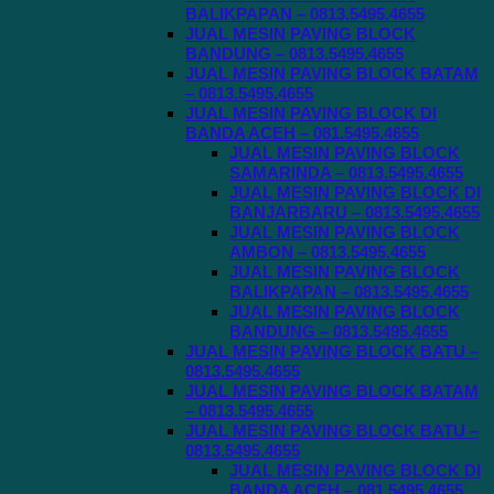
BALIKPAPAN – 0813.5495.4655
JUAL MESIN PAVING BLOCK
BANDUNG – 0813.5495.4655
JUAL MESIN PAVING BLOCK BATAM
– 0813.5495.4655
JUAL MESIN PAVING BLOCK DI
BANDA ACEH – 081.5495.4655
JUAL MESIN PAVING BLOCK
SAMARINDA – 0813.5495.4655
JUAL MESIN PAVING BLOCK DI
BANJARBARU – 0813.5495.4655
JUAL MESIN PAVING BLOCK
AMBON – 0813.5495.4655
JUAL MESIN PAVING BLOCK
BALIKPAPAN – 0813.5495.4655
JUAL MESIN PAVING BLOCK
BANDUNG – 0813.5495.4655
JUAL MESIN PAVING BLOCK BATU –
0813.5495.4655
JUAL MESIN PAVING BLOCK BATAM
– 0813.5495.4655
JUAL MESIN PAVING BLOCK BATU –
0813.5495.4655
JUAL MESIN PAVING BLOCK DI
BANDA ACEH – 081.5495.4655