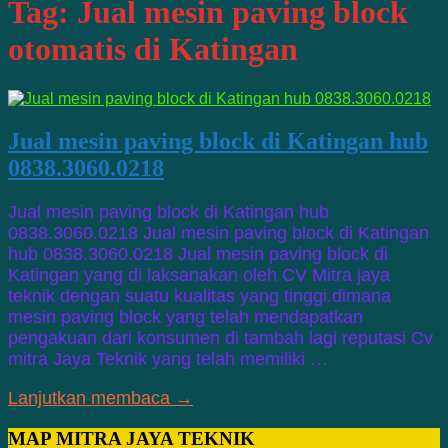
Tag:
Jual mesin paving block
otomatis di Katingan
Jual mesin paving block di Katingan hub
0838.3060.0218
Jual mesin paving block di Katingan hub
0838.3060.0218 Jual mesin paving block di Katingan
hub 0838.3060.0218 Jual mesin paving block di
Katingan yang di laksanakan oleh CV Mitra jaya
teknik dengan suatu kualitas yang tinggi.dimana
mesin paving block yang telah mendapatkan
pengakuan dari konsumen di tambah lagi reputasi Cv
mitra Jaya Teknik yang telah memiliki …
Lanjutkan membaca →
MAP MITRA JAYA TEKNIK