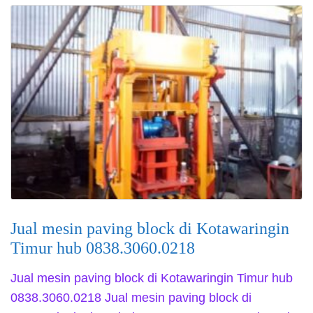
Jual mesin paving block di Kotawaringin
Timur hub 0838.3060.0218
Jual mesin paving block di Kotawaringin Timur hub
0838.3060.0218 Jual mesin paving block di