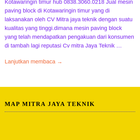
Kotawaringin timur hub 0838.3060.0218 Jual mesin
paving block di Kotawaringin timur yang di
laksanakan oleh CV Mitra jaya teknik dengan suatu
kualitas yang tinggi.dimana mesin paving block
yang telah mendapatkan pengakuan dari konsumen
di tambah lagi reputasi Cv mitra Jaya Teknik …
Lanjutkan membaca →
MAP MITRA JAYA TEKNIK