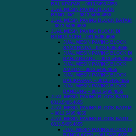
BALIKPAPAN – 0813.5495.4655
JUAL MESIN PAVING BLOCK
BANDUNG – 0813.5495.4655
JUAL MESIN PAVING BLOCK BATAM
– 0813.5495.4655
JUAL MESIN PAVING BLOCK DI
BANDA ACEH – 081.5495.4655
JUAL MESIN PAVING BLOCK
SAMARINDA – 0813.5495.4655
JUAL MESIN PAVING BLOCK DI
BANJARBARU – 0813.5495.4655
JUAL MESIN PAVING BLOCK
AMBON – 0813.5495.4655
JUAL MESIN PAVING BLOCK
BALIKPAPAN – 0813.5495.4655
JUAL MESIN PAVING BLOCK
BANDUNG – 0813.5495.4655
JUAL MESIN PAVING BLOCK BATU –
0813.5495.4655
JUAL MESIN PAVING BLOCK BATAM
– 0813.5495.4655
JUAL MESIN PAVING BLOCK BATU –
0813.5495.4655
JUAL MESIN PAVING BLOCK DI
BANDA ACEH – 081.5495.4655