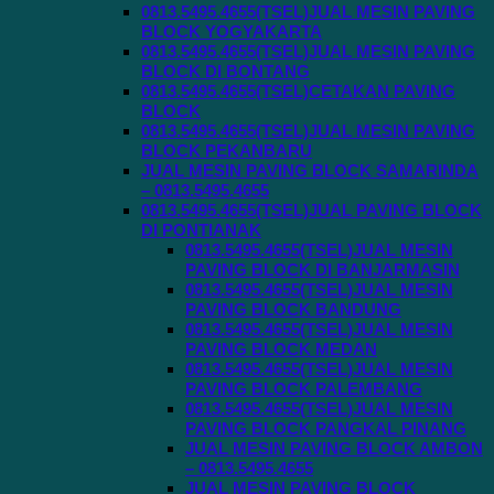
0813.5495.4655(TSEL)JUAL MESIN PAVING
BLOCK YOGYAKARTA
0813.5495.4655(TSEL)JUAL MESIN PAVING
BLOCK DI BONTANG
0813.5495.4655(TSEL)CETAKAN PAVING
BLOCK
0813.5495.4655(TSEL)JUAL MESIN PAVING
BLOCK PEKANBARU
JUAL MESIN PAVING BLOCK SAMARINDA
– 0813.5495.4655
0813.5495.4655(TSEL)JUAL PAVING BLOCK
DI PONTIANAK
0813.5495.4655(TSEL)JUAL MESIN
PAVING BLOCK DI BANJARMASIN
0813.5495.4655(TSEL)JUAL MESIN
PAVING BLOCK BANDUNG
0813.5495.4655(TSEL)JUAL MESIN
PAVING BLOCK MEDAN
0813.5495.4655(TSEL)JUAL MESIN
PAVING BLOCK PALEMBANG
0813.5495.4655(TSEL)JUAL MESIN
PAVING BLOCK PANGKAL PINANG
JUAL MESIN PAVING BLOCK AMBON
– 0813.5495.4655
JUAL MESIN PAVING BLOCK