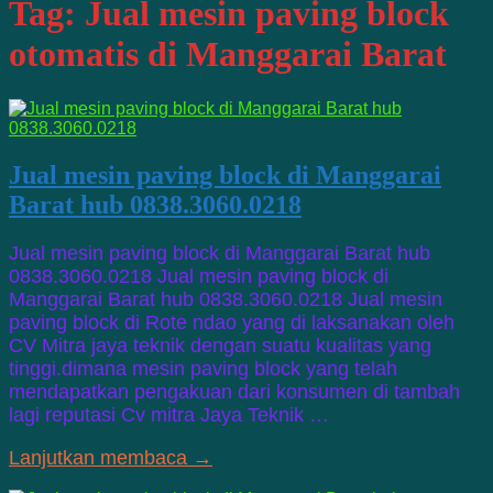
Tag:
Jual mesin paving block
otomatis di Manggarai Barat
Jual mesin paving block di Manggarai
Barat hub 0838.3060.0218
Jual mesin paving block di Manggarai Barat hub
0838.3060.0218 Jual mesin paving block di
Manggarai Barat hub 0838.3060.0218 Jual mesin
paving block di Rote ndao yang di laksanakan oleh
CV Mitra jaya teknik dengan suatu kualitas yang
tinggi.dimana mesin paving block yang telah
mendapatkan pengakuan dari konsumen di tambah
lagi reputasi Cv mitra Jaya Teknik …
Lanjutkan membaca →