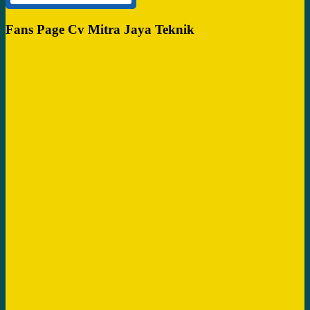
Fans Page Cv Mitra Jaya Teknik