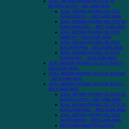
JUAL MESIN PAVING BLOCK DI
BANDA ACEH – 081.5495.4655
JUAL MESIN PAVING BLOCK
SAMARINDA – 0813.5495.4655
JUAL MESIN PAVING BLOCK DI
BANJARBARU – 0813.5495.4655
JUAL MESIN PAVING BLOCK
AMBON – 0813.5495.4655
JUAL MESIN PAVING BLOCK
BALIKPAPAN – 0813.5495.4655
JUAL MESIN PAVING BLOCK
BANDUNG – 0813.5495.4655
JUAL MESIN PAVING BLOCK BATU –
0813.5495.4655
JUAL MESIN PAVING BLOCK BATAM
– 0813.5495.4655
JUAL MESIN PAVING BLOCK BATU –
0813.5495.4655
JUAL MESIN PAVING BLOCK DI
BANDA ACEH – 081.5495.4655
JUAL MESIN PAVING BLOCK DI
BANJARBARU – 0813.5495.4655
JUAL MESIN PAVING BLOCK
SAMARINDA – 0813.5495.4655
0813.5495.4655(TSEL)JUAL