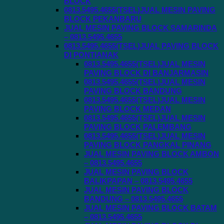
BLOCK
0813.5495.4655(TSEL)JUAL MESIN PAVING
BLOCK PEKANBARU
JUAL MESIN PAVING BLOCK SAMARINDA
– 0813.5495.4655
0813.5495.4655(TSEL)JUAL PAVING BLOCK
DI PONTIANAK
0813.5495.4655(TSEL)JUAL MESIN
PAVING BLOCK DI BANJARMASIN
0813.5495.4655(TSEL)JUAL MESIN
PAVING BLOCK BANDUNG
0813.5495.4655(TSEL)JUAL MESIN
PAVING BLOCK MEDAN
0813.5495.4655(TSEL)JUAL MESIN
PAVING BLOCK PALEMBANG
0813.5495.4655(TSEL)JUAL MESIN
PAVING BLOCK PANGKAL PINANG
JUAL MESIN PAVING BLOCK AMBON
– 0813.5495.4655
JUAL MESIN PAVING BLOCK
BALIKPAPAN – 0813.5495.4655
JUAL MESIN PAVING BLOCK
BANDUNG – 0813.5495.4655
JUAL MESIN PAVING BLOCK BATAM
– 0813.5495.4655