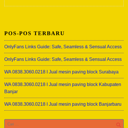
POS-POS TERBARU
OnlyFans Links Guide: Safe, Seamless & Sensual Access
OnlyFans Links Guide: Safe, Seamless & Sensual Access
WA 0838.3060.0218 I Jual mesin paving block Surabaya
WA 0838.3060.0218 I Jual mesin paving block Kabupaten
Banjar
WA 0838.3060.0218 I Jual mesin paving block Banjarbaru
Cari