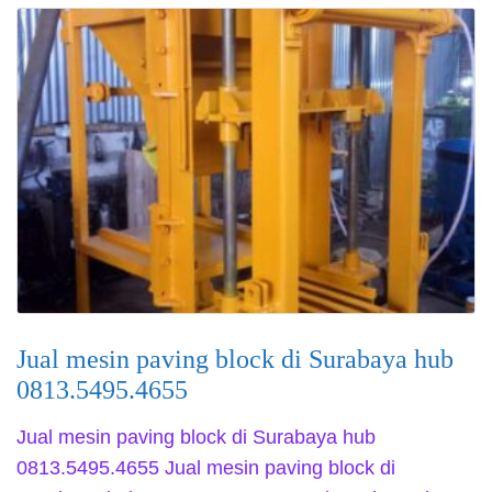
Jual mesin paving block di Surabaya hub
0813.5495.4655
Jual mesin paving block di Surabaya hub
0813.5495.4655 Jual mesin paving block di