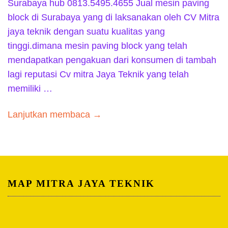
Surabaya hub 0813.5495.4655 Jual mesin paving
block di Surabaya yang di laksanakan oleh CV Mitra
jaya teknik dengan suatu kualitas yang
tinggi.dimana mesin paving block yang telah
mendapatkan pengakuan dari konsumen di tambah
lagi reputasi Cv mitra Jaya Teknik yang telah
memiliki …
Lanjutkan membaca →
MAP MITRA JAYA TEKNIK