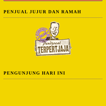
untuk:
PENJUAL JUJUR DAN RAMAH
PENGUNJUNG HARI INI