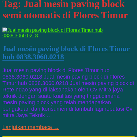
Tag:
Jual mesin paving block
semi otomatis di Flores Timur
Jual mesin paving block di Flores Timur
hub 0838.3060.0218
Jual mesin paving block di Flores Timur hub
0838.3060.0218 Jual mesin paving block di Flores
Timur hub 0838.3060.0218 Jual mesin paving block di
Rote ndao yang di laksanakan oleh CV Mitra jaya
teknik dengan suatu kualitas yang tinggi.dimana
mesin paving block yang telah mendapatkan
pengakuan dari konsumen di tambah lagi reputasi Cv
mitra Jaya Teknik …
Lanjutkan membaca →