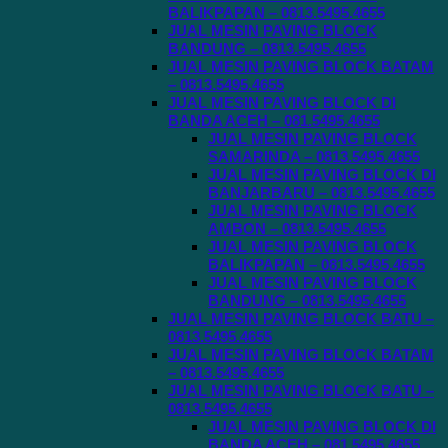
BALIKPAPAN – 0813.5495.4655
JUAL MESIN PAVING BLOCK
BANDUNG – 0813.5495.4655
JUAL MESIN PAVING BLOCK BATAM
– 0813.5495.4655
JUAL MESIN PAVING BLOCK DI
BANDA ACEH – 081.5495.4655
JUAL MESIN PAVING BLOCK
SAMARINDA – 0813.5495.4655
JUAL MESIN PAVING BLOCK DI
BANJARBARU – 0813.5495.4655
JUAL MESIN PAVING BLOCK
AMBON – 0813.5495.4655
JUAL MESIN PAVING BLOCK
BALIKPAPAN – 0813.5495.4655
JUAL MESIN PAVING BLOCK
BANDUNG – 0813.5495.4655
JUAL MESIN PAVING BLOCK BATU –
0813.5495.4655
JUAL MESIN PAVING BLOCK BATAM
– 0813.5495.4655
JUAL MESIN PAVING BLOCK BATU –
0813.5495.4655
JUAL MESIN PAVING BLOCK DI
BANDA ACEH – 081.5495.4655