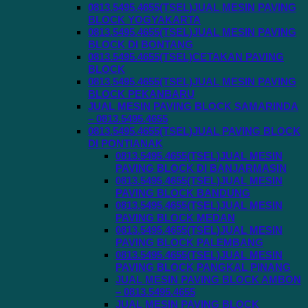
0813.5495.4655(TSEL)JUAL MESIN PAVING
BLOCK YOGYAKARTA
0813.5495.4655(TSEL)JUAL MESIN PAVING
BLOCK DI BONTANG
0813.5495.4655(TSEL)CETAKAN PAVING
BLOCK
0813.5495.4655(TSEL)JUAL MESIN PAVING
BLOCK PEKANBARU
JUAL MESIN PAVING BLOCK SAMARINDA
– 0813.5495.4655
0813.5495.4655(TSEL)JUAL PAVING BLOCK
DI PONTIANAK
0813.5495.4655(TSEL)JUAL MESIN
PAVING BLOCK DI BANJARMASIN
0813.5495.4655(TSEL)JUAL MESIN
PAVING BLOCK BANDUNG
0813.5495.4655(TSEL)JUAL MESIN
PAVING BLOCK MEDAN
0813.5495.4655(TSEL)JUAL MESIN
PAVING BLOCK PALEMBANG
0813.5495.4655(TSEL)JUAL MESIN
PAVING BLOCK PANGKAL PINANG
JUAL MESIN PAVING BLOCK AMBON
– 0813.5495.4655
JUAL MESIN PAVING BLOCK