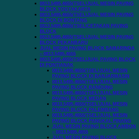
0813.5495.4655(TSEL)JUAL MESIN PAVING
BLOCK YOGYAKARTA
0813.5495.4655(TSEL)JUAL MESIN PAVING
BLOCK DI BONTANG
0813.5495.4655(TSEL)CETAKAN PAVING
BLOCK
0813.5495.4655(TSEL)JUAL MESIN PAVING
BLOCK PEKANBARU
JUAL MESIN PAVING BLOCK SAMARINDA
– 0813.5495.4655
0813.5495.4655(TSEL)JUAL PAVING BLOCK
DI PONTIANAK
0813.5495.4655(TSEL)JUAL MESIN
PAVING BLOCK DI BANJARMASIN
0813.5495.4655(TSEL)JUAL MESIN
PAVING BLOCK BANDUNG
0813.5495.4655(TSEL)JUAL MESIN
PAVING BLOCK MEDAN
0813.5495.4655(TSEL)JUAL MESIN
PAVING BLOCK PALEMBANG
0813.5495.4655(TSEL)JUAL MESIN
PAVING BLOCK PANGKAL PINANG
JUAL MESIN PAVING BLOCK AMBON
– 0813.5495.4655
JUAL MESIN PAVING BLOCK