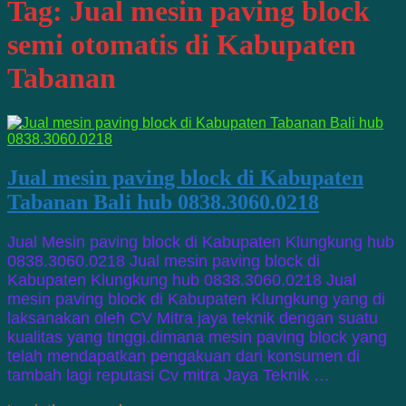
Tag:
Jual mesin paving block
semi otomatis di Kabupaten
Tabanan
Jual mesin paving block di Kabupaten
Tabanan Bali hub 0838.3060.0218
Jual Mesin paving block di Kabupaten Klungkung hub
0838.3060.0218 Jual mesin paving block di
Kabupaten Klungkung hub 0838.3060.0218 Jual
mesin paving block di Kabupaten Klungkung yang di
laksanakan oleh CV Mitra jaya teknik dengan suatu
kualitas yang tinggi.dimana mesin paving block yang
telah mendapatkan pengakuan dari konsumen di
tambah lagi reputasi Cv mitra Jaya Teknik …