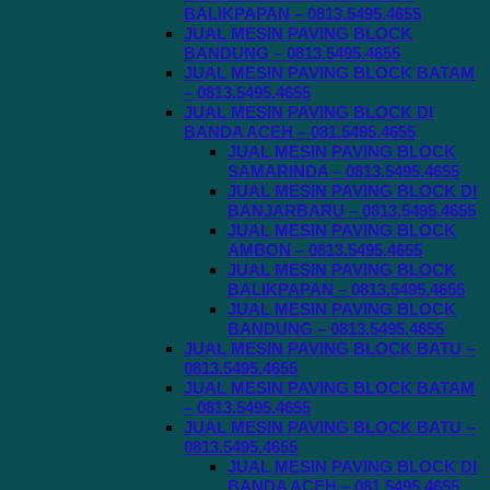
BALIKPAPAN – 0813.5495.4655
JUAL MESIN PAVING BLOCK
BANDUNG – 0813.5495.4655
JUAL MESIN PAVING BLOCK BATAM
– 0813.5495.4655
JUAL MESIN PAVING BLOCK DI
BANDA ACEH – 081.5495.4655
JUAL MESIN PAVING BLOCK
SAMARINDA – 0813.5495.4655
JUAL MESIN PAVING BLOCK DI
BANJARBARU – 0813.5495.4655
JUAL MESIN PAVING BLOCK
AMBON – 0813.5495.4655
JUAL MESIN PAVING BLOCK
BALIKPAPAN – 0813.5495.4655
JUAL MESIN PAVING BLOCK
BANDUNG – 0813.5495.4655
JUAL MESIN PAVING BLOCK BATU –
0813.5495.4655
JUAL MESIN PAVING BLOCK BATAM
– 0813.5495.4655
JUAL MESIN PAVING BLOCK BATU –
0813.5495.4655
JUAL MESIN PAVING BLOCK DI
BANDA ACEH – 081.5495.4655