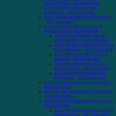
BALIKPAPAN – 0813.5495.4655
JUAL MESIN PAVING BLOCK
BANDUNG – 0813.5495.4655
JUAL MESIN PAVING BLOCK BATAM
– 0813.5495.4655
JUAL MESIN PAVING BLOCK DI
BANDA ACEH – 081.5495.4655
JUAL MESIN PAVING BLOCK
SAMARINDA – 0813.5495.4655
JUAL MESIN PAVING BLOCK DI
BANJARBARU – 0813.5495.4655
JUAL MESIN PAVING BLOCK
AMBON – 0813.5495.4655
JUAL MESIN PAVING BLOCK
BALIKPAPAN – 0813.5495.4655
JUAL MESIN PAVING BLOCK
BANDUNG – 0813.5495.4655
JUAL MESIN PAVING BLOCK BATU –
0813.5495.4655
JUAL MESIN PAVING BLOCK BATAM
– 0813.5495.4655
JUAL MESIN PAVING BLOCK BATU –
0813.5495.4655
JUAL MESIN PAVING BLOCK DI
BANDA ACEH – 081.5495.4655