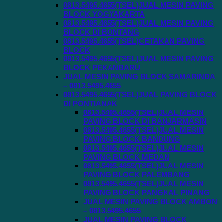
0813.5495.4655(TSEL)JUAL MESIN PAVING
BLOCK YOGYAKARTA
0813.5495.4655(TSEL)JUAL MESIN PAVING
BLOCK DI BONTANG
0813.5495.4655(TSEL)CETAKAN PAVING
BLOCK
0813.5495.4655(TSEL)JUAL MESIN PAVING
BLOCK PEKANBARU
JUAL MESIN PAVING BLOCK SAMARINDA
– 0813.5495.4655
0813.5495.4655(TSEL)JUAL PAVING BLOCK
DI PONTIANAK
0813.5495.4655(TSEL)JUAL MESIN
PAVING BLOCK DI BANJARMASIN
0813.5495.4655(TSEL)JUAL MESIN
PAVING BLOCK BANDUNG
0813.5495.4655(TSEL)JUAL MESIN
PAVING BLOCK MEDAN
0813.5495.4655(TSEL)JUAL MESIN
PAVING BLOCK PALEMBANG
0813.5495.4655(TSEL)JUAL MESIN
PAVING BLOCK PANGKAL PINANG
JUAL MESIN PAVING BLOCK AMBON
– 0813.5495.4655
JUAL MESIN PAVING BLOCK