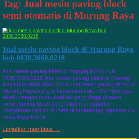
Tag:
Jual mesin paving block
semi otomatis di Murung Raya
Jual mesin paving block di Murung Raya
hub 0838.3060.0218
Jual mesin paving block di Murung RAYA hub
0838.3060.0218 Jual mesin paving block di Murung
Raya hub 0838.3060.0218 Jual mesin paving block di
Murung Raya yang di laksanakan oleh CV Mitra jaya
teknik dengan suatu kualitas yang tinggi.dimana
mesin paving block yang telah mendapatkan
pengakuan dari konsumen di tambah lagi reputasi Cv
mitra Jaya Teknik …
Lanjutkan membaca →