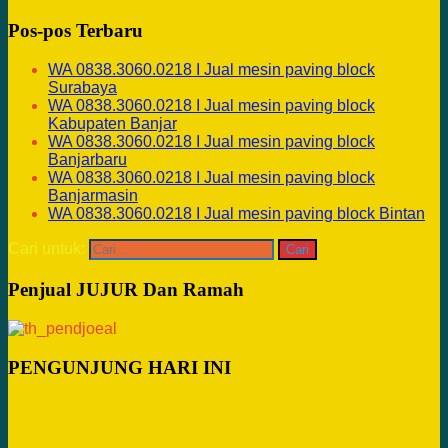
Pos-pos Terbaru
WA 0838.3060.0218 I Jual mesin paving block
Surabaya
WA 0838.3060.0218 I Jual mesin paving block
Kabupaten Banjar
WA 0838.3060.0218 I Jual mesin paving block
Banjarbaru
WA 0838.3060.0218 I Jual mesin paving block
Banjarmasin
WA 0838.3060.0218 I Jual mesin paving block Bintan
Cari untuk:
Penjual JUJUR Dan Ramah
PENGUNJUNG HARI INI