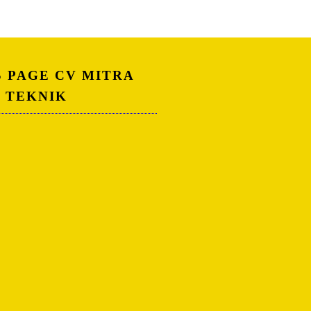
S PAGE CV MITRA
A TEKNIK