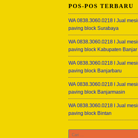
POS-POS TERBARU
WA 0838.3060.0218 I Jual mesi
paving block Surabaya
WA 0838.3060.0218 I Jual mesi
paving block Kabupaten Banjar
WA 0838.3060.0218 I Jual mesi
paving block Banjarbaru
WA 0838.3060.0218 I Jual mesi
paving block Banjarmasin
WA 0838.3060.0218 I Jual mesi
paving block Bintan
Cari