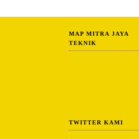
MAP MITRA JAYA
TEKNIK
TWITTER KAMI