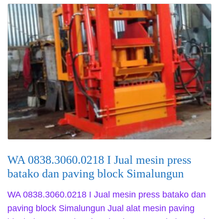
WA 0838.3060.0218 I Jual mesin press
batako dan paving block Simalungun
WA 0838.3060.0218 I Jual mesin press batako dan
paving block Simalungun Jual alat mesin paving