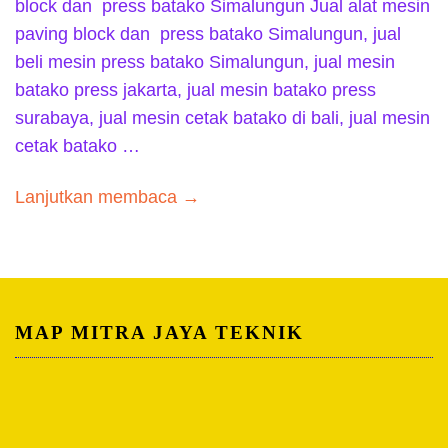
block dan press batako Simalungun Jual alat mesin
paving block dan press batako Simalungun, jual
beli mesin press batako Simalungun, jual mesin
batako press jakarta, jual mesin batako press
surabaya, jual mesin cetak batako di bali, jual mesin
cetak batako …
Lanjutkan membaca →
MAP MITRA JAYA TEKNIK