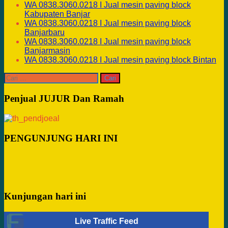
WA 0838.3060.0218 I Jual mesin paving block
Kabupaten Banjar
WA 0838.3060.0218 I Jual mesin paving block
Banjarbaru
WA 0838.3060.0218 I Jual mesin paving block
Banjarmasin
WA 0838.3060.0218 I Jual mesin paving block Bintan
Cari
untuk:
Penjual JUJUR Dan Ramah
PENGUNJUNG HARI INI
Kunjungan hari ini
Live Traffic Feed