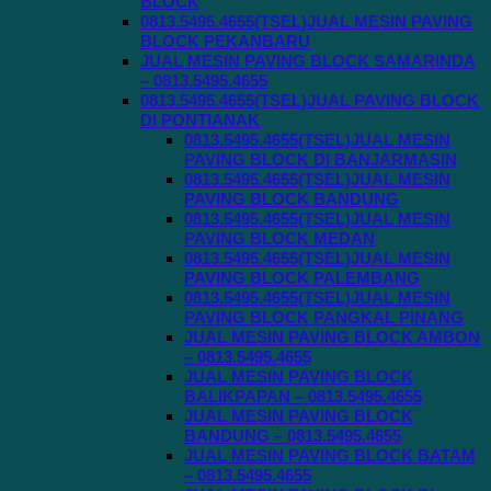
BLOCK
0813.5495.4655(TSEL)JUAL MESIN PAVING
BLOCK PEKANBARU
JUAL MESIN PAVING BLOCK SAMARINDA
– 0813.5495.4655
0813.5495.4655(TSEL)JUAL PAVING BLOCK
DI PONTIANAK
0813.5495.4655(TSEL)JUAL MESIN
PAVING BLOCK DI BANJARMASIN
0813.5495.4655(TSEL)JUAL MESIN
PAVING BLOCK BANDUNG
0813.5495.4655(TSEL)JUAL MESIN
PAVING BLOCK MEDAN
0813.5495.4655(TSEL)JUAL MESIN
PAVING BLOCK PALEMBANG
0813.5495.4655(TSEL)JUAL MESIN
PAVING BLOCK PANGKAL PINANG
JUAL MESIN PAVING BLOCK AMBON
– 0813.5495.4655
JUAL MESIN PAVING BLOCK
BALIKPAPAN – 0813.5495.4655
JUAL MESIN PAVING BLOCK
BANDUNG – 0813.5495.4655
JUAL MESIN PAVING BLOCK BATAM
– 0813.5495.4655