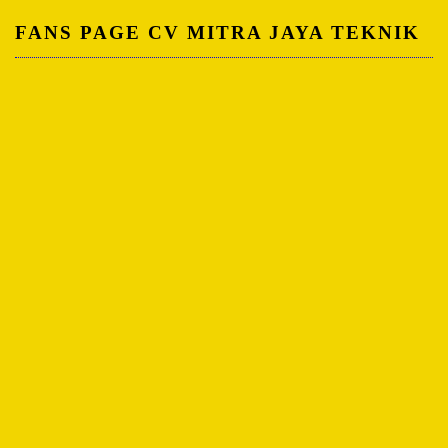
FANS PAGE CV MITRA JAYA TEKNIK