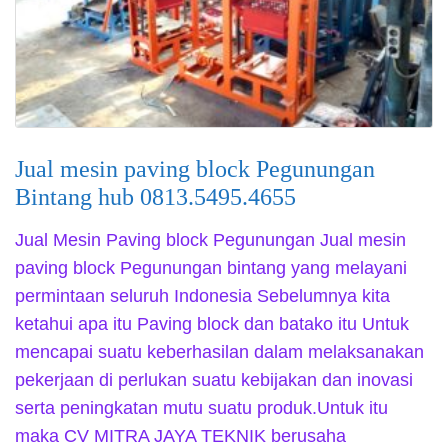
Jual mesin paving block Pegunungan
Bintang hub 0813.5495.4655
Jual Mesin Paving block Pegunungan Jual mesin
paving block Pegunungan bintang yang melayani
permintaan seluruh Indonesia Sebelumnya kita
ketahui apa itu Paving block dan batako itu Untuk
mencapai suatu keberhasilan dalam melaksanakan
pekerjaan di perlukan suatu kebijakan dan inovasi
serta peningkatan mutu suatu produk.Untuk itu
maka CV MITRA JAYA TEKNIK berusaha