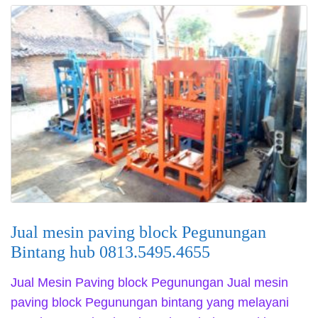
Jual mesin paving block Pegunungan
Bintang hub 0813.5495.4655
Jual Mesin Paving block Pegunungan Jual mesin
paving block Pegunungan bintang yang melayani