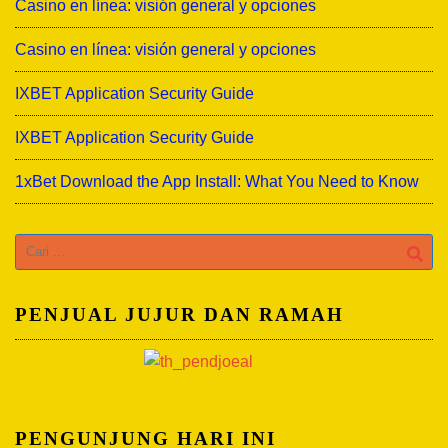
Casino en línea: visión general y opciones
Casino en línea: visión general y opciones
IXBET Application Security Guide
IXBET Application Security Guide
1xBet Download the App Install: What You Need to Know
Cari
untuk:
PENJUAL JUJUR DAN RAMAH
PENGUNJUNG HARI INI