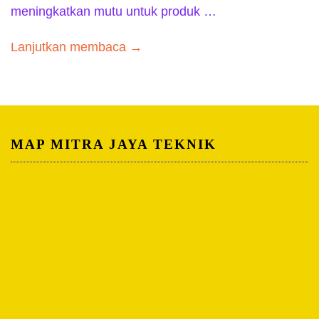
meningkatkan mutu untuk produk …
Lanjutkan membaca →
MAP MITRA JAYA TEKNIK