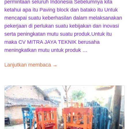
permintaan seluruh Indonesia Sebelumnya kita
ketahui apa itu Paving block dan batako itu Untuk
mencapai suatu keberhasilan dalam melaksanakan
pekerjaan di perlukan suatu kebijakan dan inovasi
serta peningkatan mutu suatu produk.Untuk itu
maka CV MITRA JAYA TEKNIK berusaha
meningkatkan mutu untuk produk …
Lanjutkan membaca →