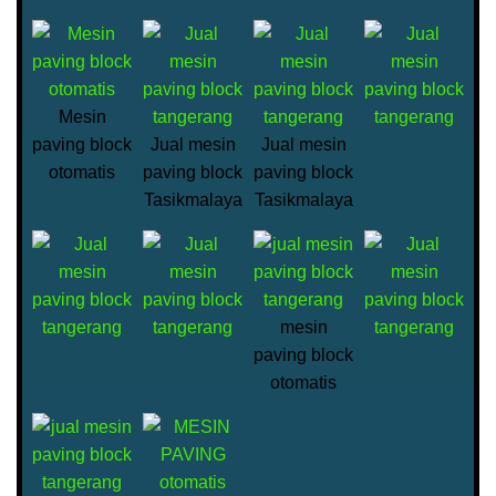
Mesin
paving block
Jual mesin
Jual mesin
otomatis
paving block
paving block
Tasikmalaya
Tasikmalaya
mesin
paving block
otomatis