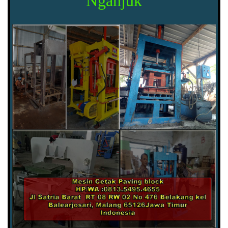
Nganjuk