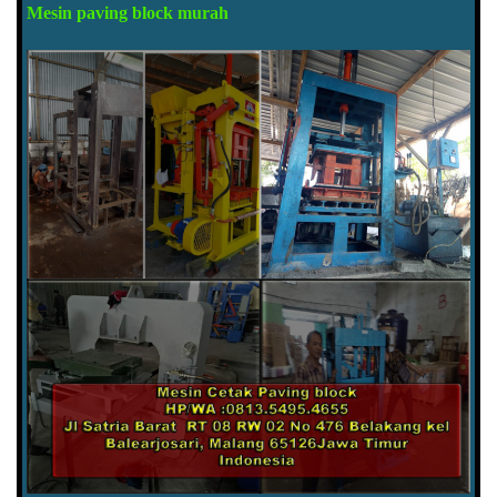
Mesin paving block murah