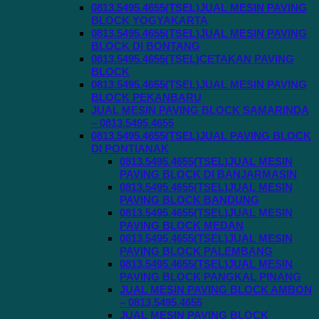
0813.5495.4655(TSEL)JUAL MESIN PAVING
BLOCK YOGYAKARTA
0813.5495.4655(TSEL)JUAL MESIN PAVING
BLOCK DI BONTANG
0813.5495.4655(TSEL)CETAKAN PAVING
BLOCK
0813.5495.4655(TSEL)JUAL MESIN PAVING
BLOCK PEKANBARU
JUAL MESIN PAVING BLOCK SAMARINDA
– 0813.5495.4655
0813.5495.4655(TSEL)JUAL PAVING BLOCK
DI PONTIANAK
0813.5495.4655(TSEL)JUAL MESIN
PAVING BLOCK DI BANJARMASIN
0813.5495.4655(TSEL)JUAL MESIN
PAVING BLOCK BANDUNG
0813.5495.4655(TSEL)JUAL MESIN
PAVING BLOCK MEDAN
0813.5495.4655(TSEL)JUAL MESIN
PAVING BLOCK PALEMBANG
0813.5495.4655(TSEL)JUAL MESIN
PAVING BLOCK PANGKAL PINANG
JUAL MESIN PAVING BLOCK AMBON
– 0813.5495.4655
JUAL MESIN PAVING BLOCK