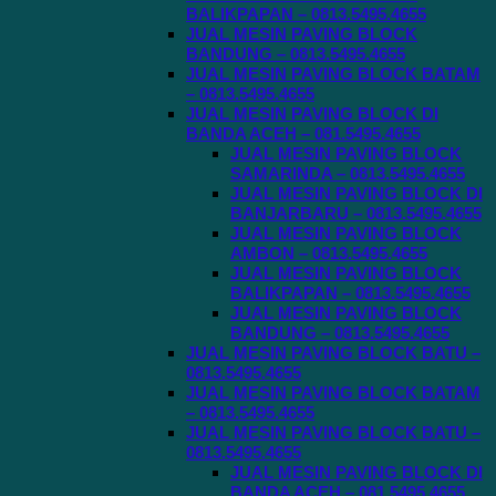
BALIKPAPAN – 0813.5495.4655
JUAL MESIN PAVING BLOCK
BANDUNG – 0813.5495.4655
JUAL MESIN PAVING BLOCK BATAM
– 0813.5495.4655
JUAL MESIN PAVING BLOCK DI
BANDA ACEH – 081.5495.4655
JUAL MESIN PAVING BLOCK
SAMARINDA – 0813.5495.4655
JUAL MESIN PAVING BLOCK DI
BANJARBARU – 0813.5495.4655
JUAL MESIN PAVING BLOCK
AMBON – 0813.5495.4655
JUAL MESIN PAVING BLOCK
BALIKPAPAN – 0813.5495.4655
JUAL MESIN PAVING BLOCK
BANDUNG – 0813.5495.4655
JUAL MESIN PAVING BLOCK BATU –
0813.5495.4655
JUAL MESIN PAVING BLOCK BATAM
– 0813.5495.4655
JUAL MESIN PAVING BLOCK BATU –
0813.5495.4655
JUAL MESIN PAVING BLOCK DI
BANDA ACEH – 081.5495.4655