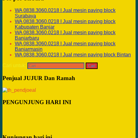
WA 0838.3060.0218 I Jual mesin paving block
Surabaya
WA 0838.3060.0218 I Jual mesin paving block
Kabupaten Banjar
WA 0838.3060.0218 I Jual mesin paving block
Banjarbaru
WA 0838.3060.0218 I Jual mesin paving block
Banjarmasin
WA 0838.3060.0218 I Jual mesin paving block Bintan
Cari untuk:
Penjual JUJUR Dan Ramah
PENGUNJUNG HARI INI
Kunjungan hari ini