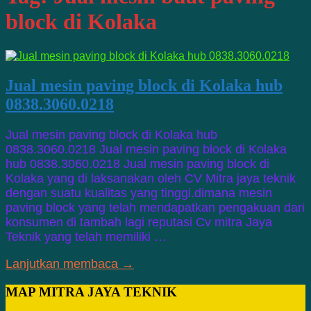
block di Kolaka
Jual mesin paving block di Kolaka hub
0838.3060.0218
Jual mesin paving block di Kolaka hub
0838.3060.0218 Jual mesin paving block di Kolaka
hub 0838.3060.0218 Jual mesin paving block di
Kolaka yang di laksanakan oleh CV Mitra jaya teknik
dengan suatu kualitas yang tinggi.dimana mesin
paving block yang telah mendapatkan pengakuan dari
konsumen di tambah lagi reputasi Cv mitra Jaya
Teknik yang telah memiliki …
Lanjutkan membaca →
MAP MITRA JAYA TEKNIK