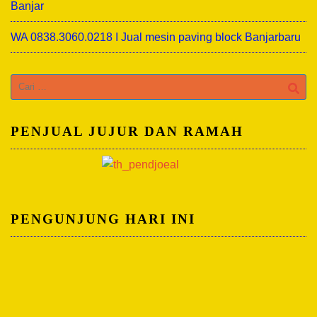
Banjar
WA 0838.3060.0218 I Jual mesin paving block Banjarbaru
Cari
untuk:
PENJUAL JUJUR DAN RAMAH
PENGUNJUNG HARI INI