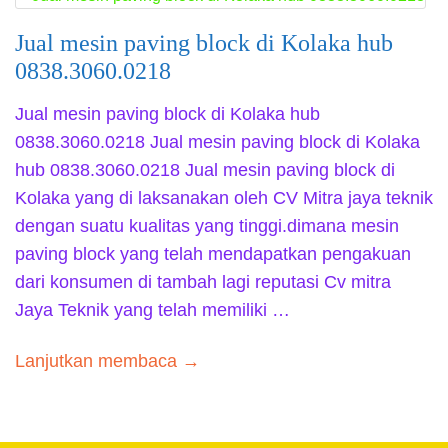
Jual mesin paving block di Kolaka hub
0838.3060.0218
Jual mesin paving block di Kolaka hub
0838.3060.0218 Jual mesin paving block di Kolaka
hub 0838.3060.0218 Jual mesin paving block di
Kolaka yang di laksanakan oleh CV Mitra jaya teknik
dengan suatu kualitas yang tinggi.dimana mesin
paving block yang telah mendapatkan pengakuan
dari konsumen di tambah lagi reputasi Cv mitra
Jaya Teknik yang telah memiliki …
Lanjutkan membaca →