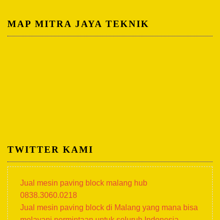
MAP MITRA JAYA TEKNIK
TWITTER KAMI
Jual mesin paving block malang hub
0838.3060.0218
Jual mesin paving block di Malang yang mana bisa
melayani permintaan untuk seluruh Indonesia.