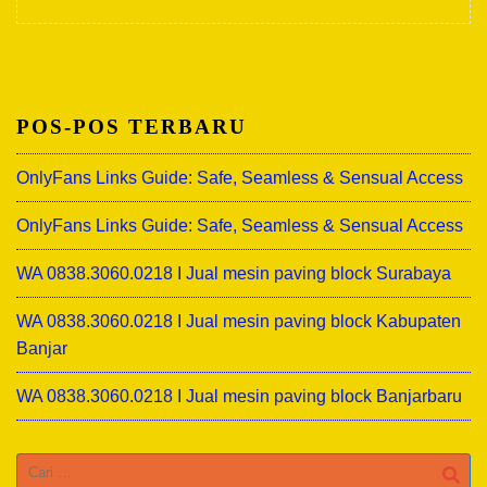
POS-POS TERBARU
OnlyFans Links Guide: Safe, Seamless & Sensual Access
OnlyFans Links Guide: Safe, Seamless & Sensual Access
WA 0838.3060.0218 I Jual mesin paving block Surabaya
WA 0838.3060.0218 I Jual mesin paving block Kabupaten
Banjar
WA 0838.3060.0218 I Jual mesin paving block Banjarbaru
Cari