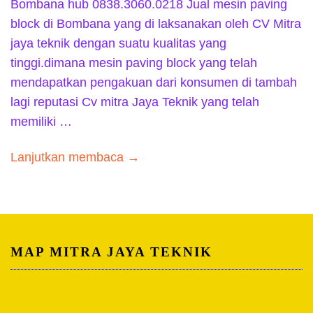
Bombana hub 0838.3060.0218 Jual mesin paving
block di Bombana yang di laksanakan oleh CV Mitra
jaya teknik dengan suatu kualitas yang
tinggi.dimana mesin paving block yang telah
mendapatkan pengakuan dari konsumen di tambah
lagi reputasi Cv mitra Jaya Teknik yang telah
memiliki …
Lanjutkan membaca →
MAP MITRA JAYA TEKNIK